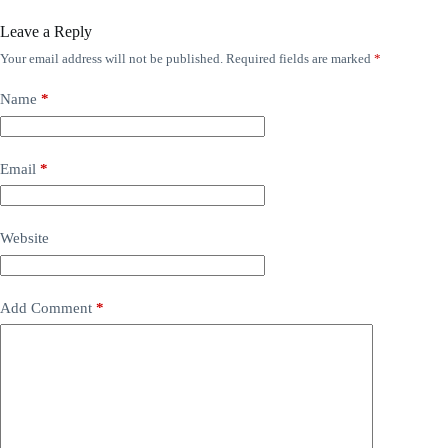
Leave a Reply
Your email address will not be published.
Required fields are marked
*
Name
*
Email
*
Website
Add Comment
*