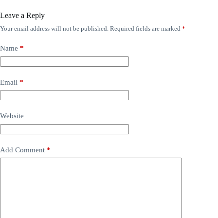
Leave a Reply
Your email address will not be published.
Required fields are marked
*
Name
*
Email
*
Website
Add Comment
*